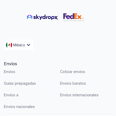
México
Envíos
Envíos
Cotizar envíos
Guías prepagadas
Envíos baratos
Envíos a
Envíos internacionales
Envíos nacionales