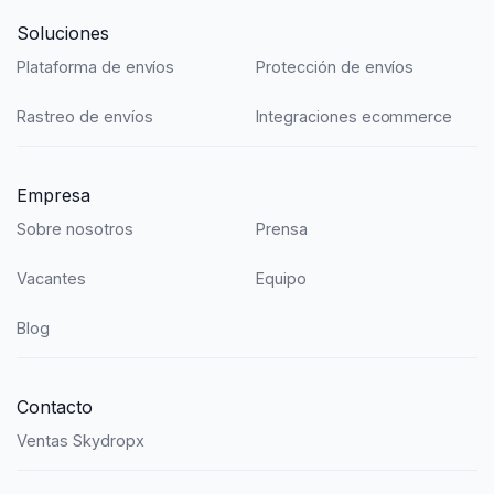
Soluciones
Plataforma de envíos
Protección de envíos
Rastreo de envíos
Integraciones ecommerce
Empresa
Sobre nosotros
Prensa
Vacantes
Equipo
Blog
Contacto
Ventas Skydropx