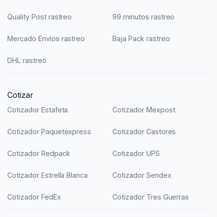
Quality Post rastreo
99 minutos rastreo
Mercado Envíos rastreo
Baja Pack rastreo
DHL rastreo
Cotizar
Cotizador Estafeta
Cotizador Mexpost
Cotizador Paquetexpress
Cotizador Castores
Cotizador Redpack
Cotizador UPS
Cotizador Estrella Blanca
Cotizador Sendex
Cotizador FedEx
Cotizador Tres Guerras