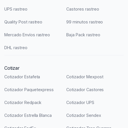
UPS rastreo
Castores rastreo
Quality Post rastreo
99 minutos rastreo
Mercado Envíos rastreo
Baja Pack rastreo
DHL rastreo
Cotizar
Cotizador Estafeta
Cotizador Mexpost
Cotizador Paquetexpress
Cotizador Castores
Cotizador Redpack
Cotizador UPS
Cotizador Estrella Blanca
Cotizador Sendex