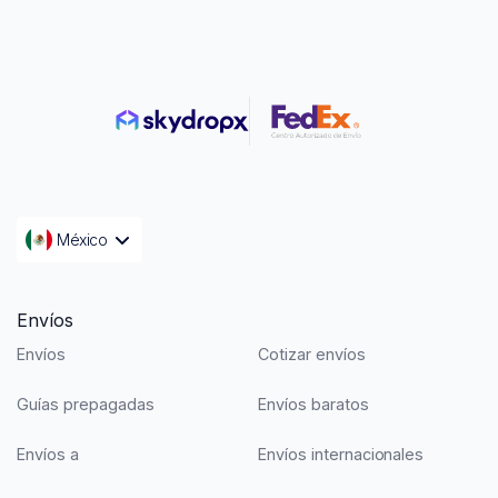
México
Envíos
Envíos
Cotizar envíos
Guías prepagadas
Envíos baratos
Envíos a
Envíos internacionales