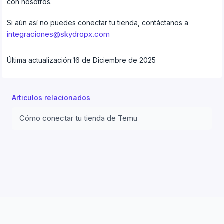
con nosotros.
Si aún así no puedes conectar tu tienda, contáctanos a
integraciones@skydropx.com
Última actualización:
16 de Diciembre de 2025
Articulos relacionados
Cómo conectar tu tienda de Temu