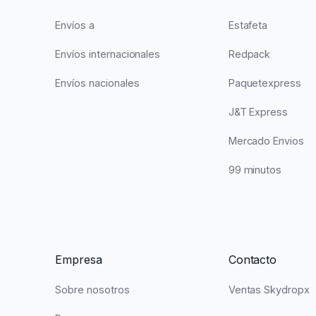
Envíos a
Estafeta
Envíos internacionales
Redpack
Envíos nacionales
Paquetexpress
J&T Express
Mercado Envios
99 minutos
Empresa
Contacto
Sobre nosotros
Ventas Skydropx