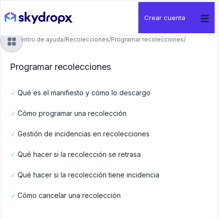
Crear cuenta
Centro de ayuda
/
Recolecciones
/
Programar recolecciones
/
Programar recolecciones
Qué es el manifiesto y cómo lo descargo
Cómo programar una recolección
Gestión de incidencias en recolecciones
Qué hacer si la recolección se retrasa
Qué hacer si la recolección tiene incidencia
Cómo cancelar una recolección