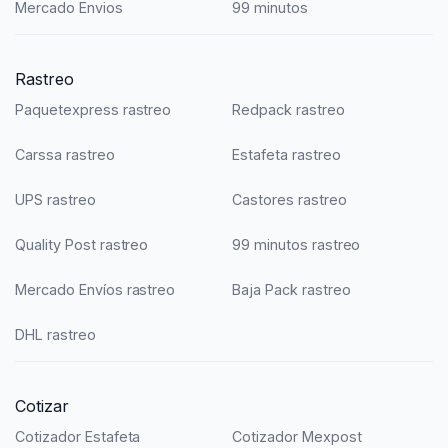
Mercado Envios
99 minutos
Rastreo
Paquetexpress rastreo
Redpack rastreo
Carssa rastreo
Estafeta rastreo
UPS rastreo
Castores rastreo
Quality Post rastreo
99 minutos rastreo
Mercado Envíos rastreo
Baja Pack rastreo
DHL rastreo
Cotizar
Cotizador Estafeta
Cotizador Mexpost