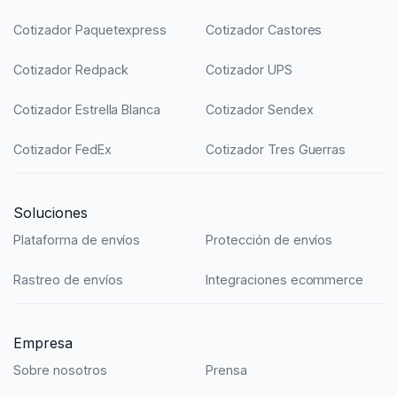
Cotizador Paquetexpress
Cotizador Castores
Cotizador Redpack
Cotizador UPS
Cotizador Estrella Blanca
Cotizador Sendex
Cotizador FedEx
Cotizador Tres Guerras
Soluciones
Plataforma de envíos
Protección de envíos
Rastreo de envíos
Integraciones ecommerce
Empresa
Sobre nosotros
Prensa