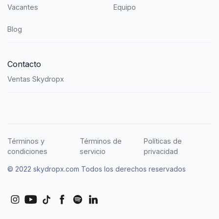
Vacantes
Equipo
Blog
Contacto
Ventas Skydropx
Términos y
Términos de
Políticas de
condiciones
servicio
privacidad
© 2022 skydropx.com Todos los derechos reservados