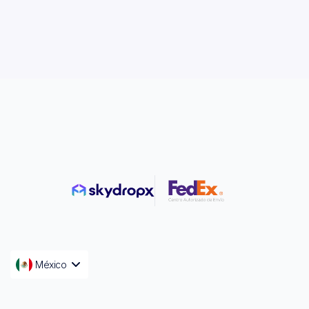
México