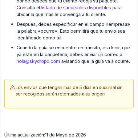
donde desees que tu cliente recoja su paquete.
Consulta el
listado de sucursales disponibles
para
ubicar la que más le convenga a tu cliente.
Después, debes especificar en el campo «empresa»
la palabra «ocurre». Esto permitirá que tu envío sea
identificado como tal.
Cuando la guía se encuentre en tránsito, es decir, que
ya esté en la paquetería, debes enviar un correo a
hola@skydropx.com
avisando que la guía va a ocurre.
Los envíos que tengan más de 5 días en sucursal sin
ser recogidos serán retornados a su origen.
Última actualización:
11 de Mayo de 2026