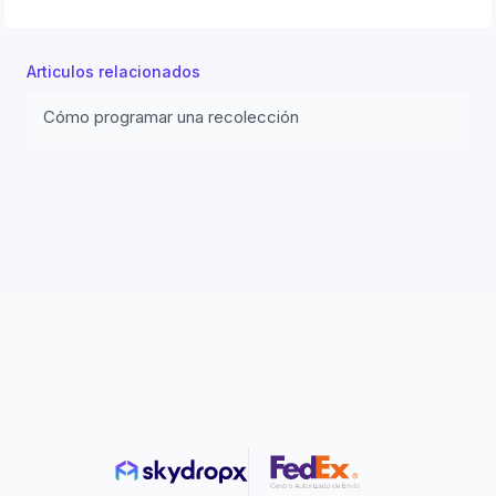
Articulos relacionados
Cómo programar una recolección