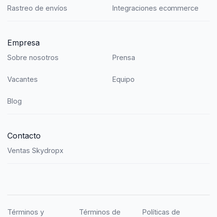
Rastreo de envíos
Integraciones ecommerce
Empresa
Sobre nosotros
Prensa
Vacantes
Equipo
Blog
Contacto
Ventas Skydropx
Términos y
Términos de
Políticas de