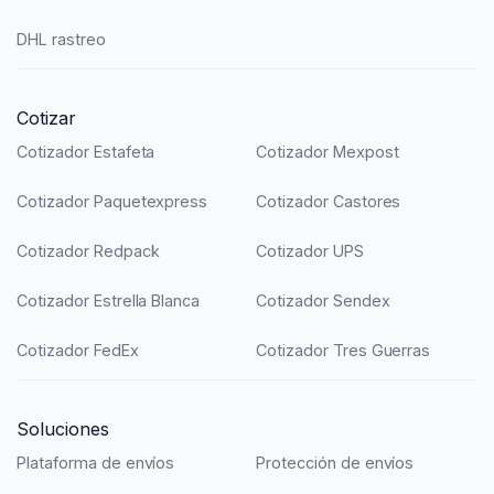
DHL rastreo
Cotizar
Cotizador Estafeta
Cotizador Mexpost
Cotizador Paquetexpress
Cotizador Castores
Cotizador Redpack
Cotizador UPS
Cotizador Estrella Blanca
Cotizador Sendex
Cotizador FedEx
Cotizador Tres Guerras
Soluciones
Plataforma de envíos
Protección de envíos