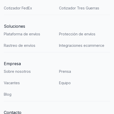
Cotizador FedEx
Cotizador Tres Guerras
Soluciones
Plataforma de envíos
Protección de envíos
Rastreo de envíos
Integraciones ecommerce
Empresa
Sobre nosotros
Prensa
Vacantes
Equipo
Blog
Contacto