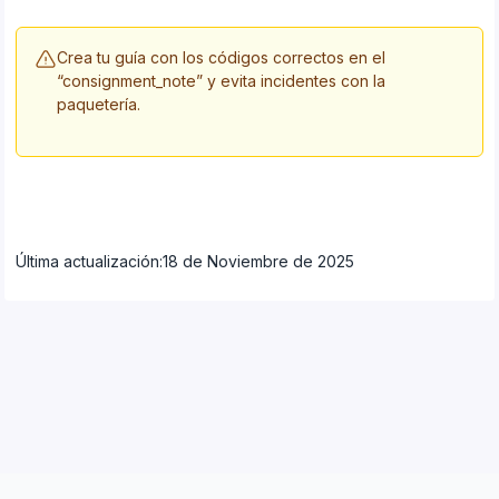
Crea tu guía con los códigos correctos en el
“consignment_note” y evita incidentes con la
paquetería.
Última actualización:
18 de Noviembre de 2025