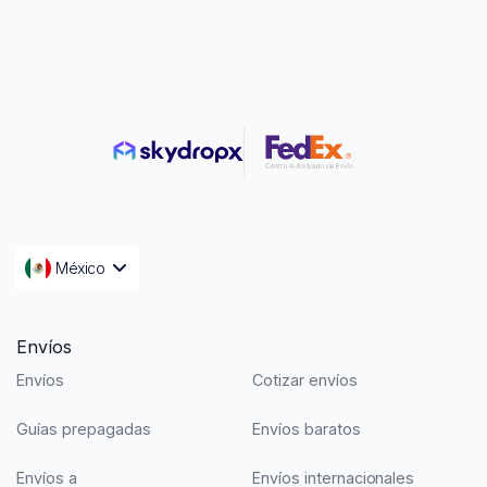
México
Envíos
Envíos
Cotizar envíos
Guías prepagadas
Envíos baratos
Envíos a
Envíos internacionales