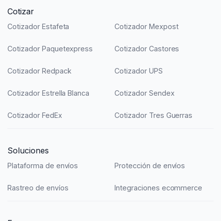
Cotizar
Cotizador Estafeta
Cotizador Mexpost
Cotizador Paquetexpress
Cotizador Castores
Cotizador Redpack
Cotizador UPS
Cotizador Estrella Blanca
Cotizador Sendex
Cotizador FedEx
Cotizador Tres Guerras
Soluciones
Plataforma de envíos
Protección de envíos
Rastreo de envíos
Integraciones ecommerce