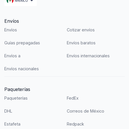
México
Envíos
Envíos
Cotizar envíos
Guías prepagadas
Envíos baratos
Envíos a
Envíos internacionales
Envíos nacionales
Paqueterías
Paqueterías
FedEx
DHL
Correos de México
Estafeta
Redpack