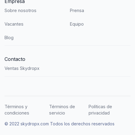
Empresa
Sobre nosotros
Prensa
Vacantes
Equipo
Blog
Contacto
Ventas Skydropx
Términos y
Términos de
Políticas de
condiciones
servicio
privacidad
© 2022 skydropx.com Todos los derechos reservados