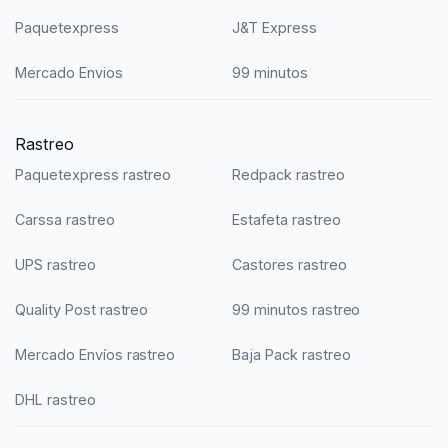
Paquetexpress
J&T Express
Mercado Envios
99 minutos
Rastreo
Paquetexpress rastreo
Redpack rastreo
Carssa rastreo
Estafeta rastreo
UPS rastreo
Castores rastreo
Quality Post rastreo
99 minutos rastreo
Mercado Envíos rastreo
Baja Pack rastreo
DHL rastreo