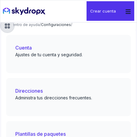
Crear cuenta
Centro de ayuda
/
Configuraciones
/
Cuenta
Ajustes de tu cuenta y seguridad.
Direcciones
Administra tus direcciones frecuentes.
Plantillas de paquetes