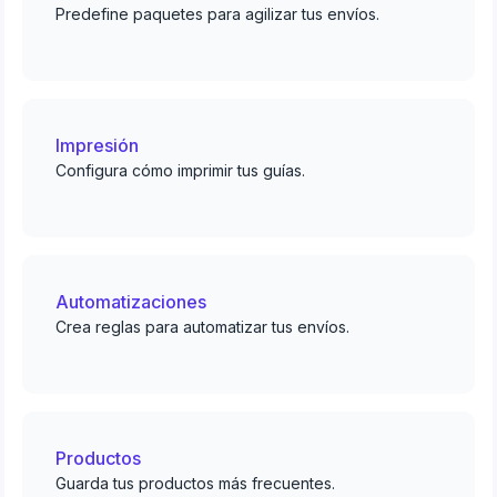
Predefine paquetes para agilizar tus envíos.
Impresión
Configura cómo imprimir tus guías.
Automatizaciones
Crea reglas para automatizar tus envíos.
Productos
Guarda tus productos más frecuentes.