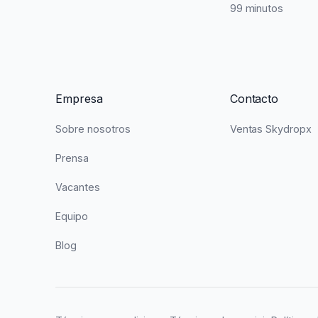
99 minutos
Empresa
Contacto
Sobre nosotros
Ventas Skydropx
Prensa
Vacantes
Equipo
Blog