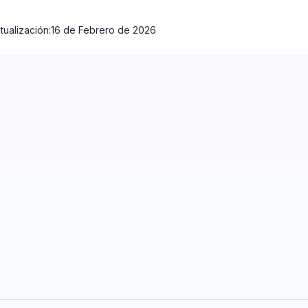
tualización:
16 de Febrero de 2026