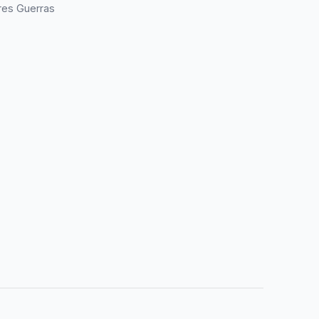
res Guerras