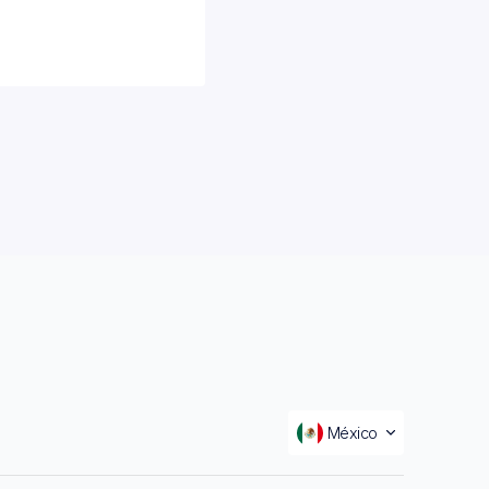
México