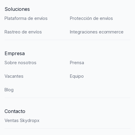
Soluciones
Plataforma de envíos
Protección de envíos
Rastreo de envíos
Integraciones ecommerce
Empresa
Sobre nosotros
Prensa
Vacantes
Equipo
Blog
Contacto
Ventas Skydropx