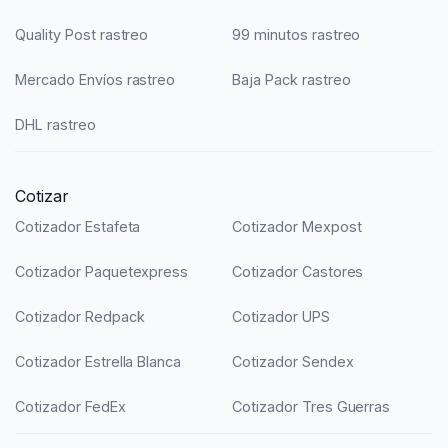
Quality Post rastreo
99 minutos rastreo
Mercado Envíos rastreo
Baja Pack rastreo
DHL rastreo
Cotizar
Cotizador Estafeta
Cotizador Mexpost
Cotizador Paquetexpress
Cotizador Castores
Cotizador Redpack
Cotizador UPS
Cotizador Estrella Blanca
Cotizador Sendex
Cotizador FedEx
Cotizador Tres Guerras