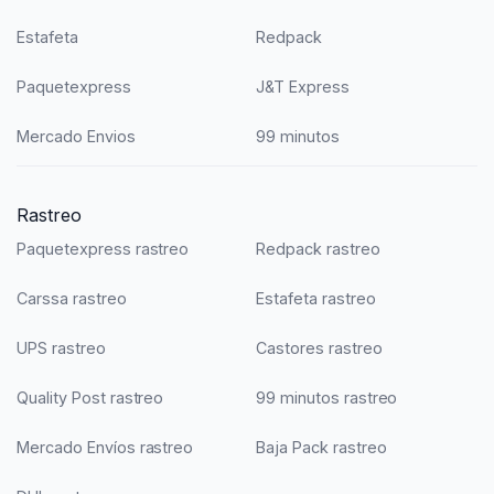
Estafeta
Redpack
Paquetexpress
J&T Express
Mercado Envios
99 minutos
Rastreo
Paquetexpress rastreo
Redpack rastreo
Carssa rastreo
Estafeta rastreo
UPS rastreo
Castores rastreo
Quality Post rastreo
99 minutos rastreo
Mercado Envíos rastreo
Baja Pack rastreo