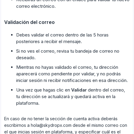
correo electrónico.
Validación del correo
Debes validar el correo dentro de las 5 horas
posteriores a recibir el mensaje.
Si no ves el correo, revisa tu bandeja de correo no
deseado.
Mientras no hayas validado el correo, tu dirección
aparecerá como pendiente por validar, y no podrás
iniciar sesión ni recibir notificaciones en esa dirección.
Una vez que hagas clic en
Validar
dentro del correo,
tu dirección se actualizará y quedará activa en la
plataforma.
En caso de no tener la sección de cuenta activa deberás
escribirnos a hola@skydropx.com desde el mismo correo con
el que inicias sesión en plataforma, y especificar cuál es el