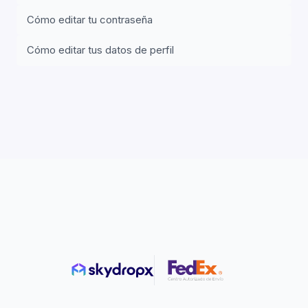
Cómo editar tu contraseña
Cómo editar tus datos de perfil