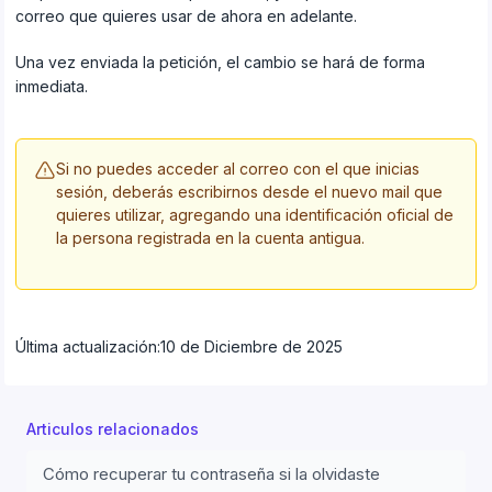
correo que quieres usar de ahora en adelante.
Una vez enviada la petición, el cambio se hará de forma
inmediata.
Si no puedes acceder al correo con el que inicias
sesión, deberás escribirnos desde el nuevo mail que
quieres utilizar, agregando una identificación oficial de
la persona registrada en la cuenta antigua.
Última actualización:
10 de Diciembre de 2025
Articulos relacionados
Cómo recuperar tu contraseña si la olvidaste