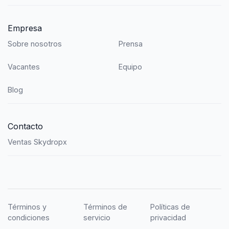
Empresa
Sobre nosotros
Prensa
Vacantes
Equipo
Blog
Contacto
Ventas Skydropx
Términos y
Términos de
Políticas de
condiciones
servicio
privacidad