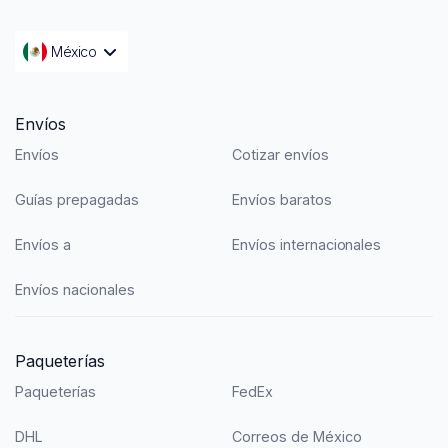
México
Envíos
Envíos
Cotizar envíos
Guías prepagadas
Envíos baratos
Envíos a
Envíos internacionales
Envíos nacionales
Paqueterías
Paqueterías
FedEx
DHL
Correos de México