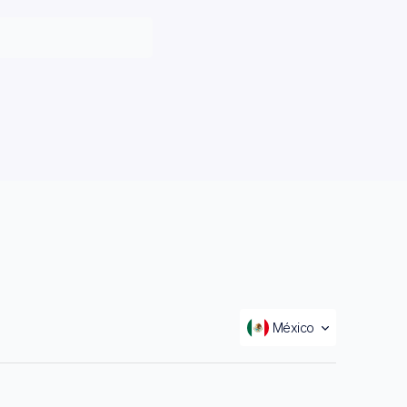
México