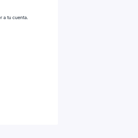
 a tu cuenta.