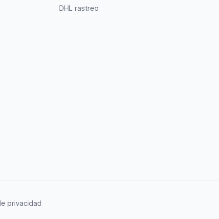
DHL rastreo
de privacidad