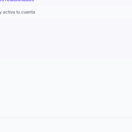
y activa tu cuenta