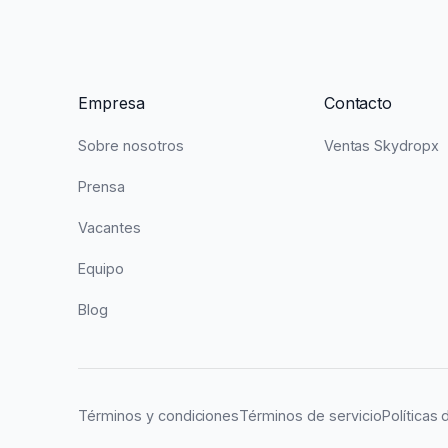
Empresa
Contacto
Sobre nosotros
Ventas Skydropx
Prensa
Vacantes
Equipo
Blog
Términos y condiciones
Términos de servicio
Políticas 