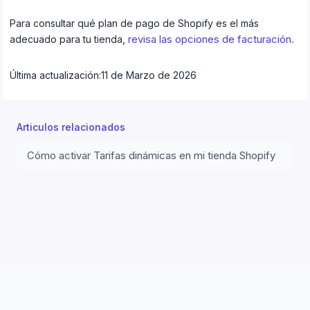
Para consultar qué plan de pago de Shopify es el más
revisa las opciones de facturación.
adecuado para tu tienda,
Última actualización:
11 de Marzo de 2026
Articulos relacionados
Cómo activar Tarifas dinámicas en mi tienda Shopify