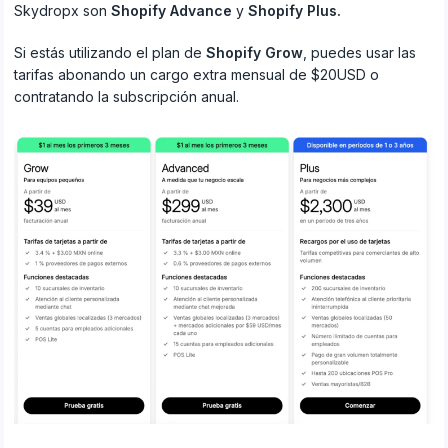
Skydropx son
Shopify Advance
y
Shopify Plus.
Si estás utilizando el plan de
Shopify Grow
, puedes usar las
tarifas abonando un cargo extra mensual de $20USD o
contratando la subscripción anual.