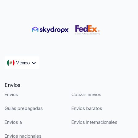
México
Envíos
Envíos
Cotizar envíos
Guías prepagadas
Envíos baratos
Envíos a
Envíos internacionales
Envíos nacionales