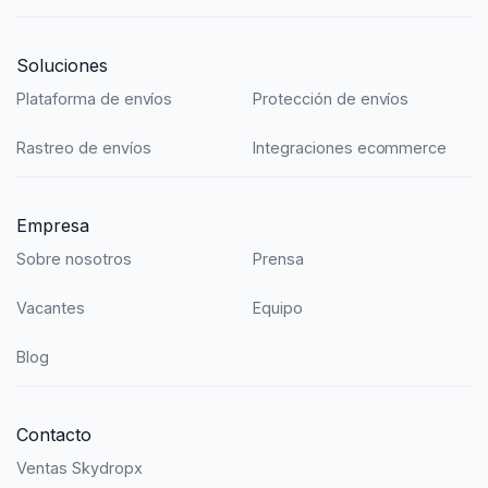
Soluciones
Plataforma de envíos
Protección de envíos
Rastreo de envíos
Integraciones ecommerce
Empresa
Sobre nosotros
Prensa
Vacantes
Equipo
Blog
Contacto
Ventas Skydropx