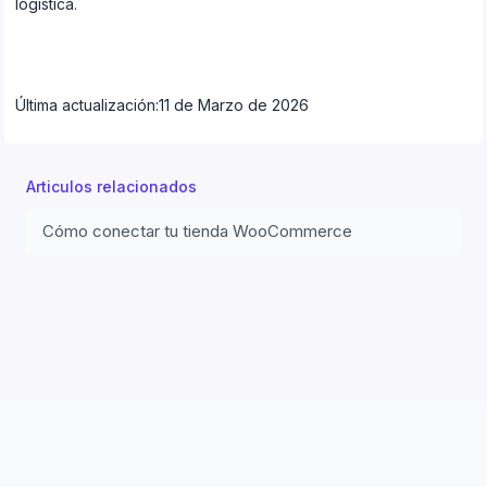
logística.
Última actualización:
11 de Marzo de 2026
Articulos relacionados
Cómo conectar tu tienda WooCommerce