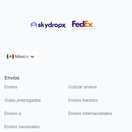
México
Envíos
Envíos
Cotizar envíos
Guías prepagadas
Envíos baratos
Envíos a
Envíos internacionales
Envíos nacionales