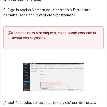
3- Elige la opción
Nombre de la entrada
o
Estructura
personalizada
con la etiqueta %postname%.
Si seleccionas otra etiqueta, no se podrá conectar la
tienda con Skydropx.
¡Y listo! Ya puedes conectar tu tienda y disfrutar de nuestra