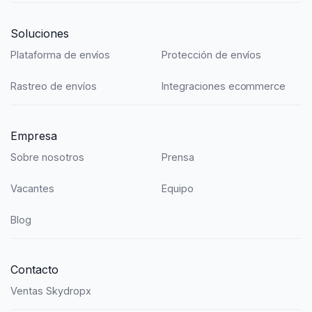
Soluciones
Plataforma de envíos
Protección de envíos
Rastreo de envíos
Integraciones ecommerce
Empresa
Sobre nosotros
Prensa
Vacantes
Equipo
Blog
Contacto
Ventas Skydropx