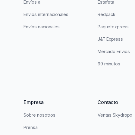
Envíos a
Estafeta
Envíos internacionales
Redpack
Envíos nacionales
Paquetexpress
J&T Express
Mercado Envios
99 minutos
Empresa
Contacto
Sobre nosotros
Ventas Skydropx
Prensa